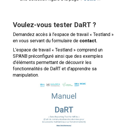
Voulez-vous tester DaRT ?
Demandez accès à l’espace de travail « Testland »
en vous servant du formulaire de
contact.
L’espace de travail « Testland » comprend un
SPANB préconfiguré ainsi que des exemples
d’éléments permettant de découvrir les
fonctionnalités de DaRT et d’apprendre sa
manipulation.