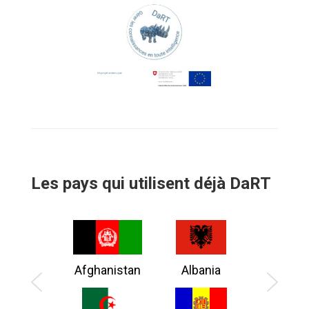
Les pays qui utilisent déjà DaRT
Afghanistan
Albania