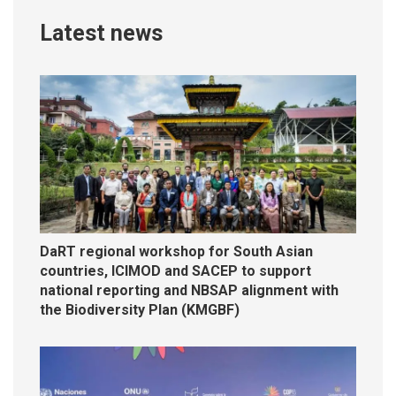
Latest news
DaRT regional workshop for South Asian
countries, ICIMOD and SACEP to support
national reporting and NBSAP alignment with
the Biodiversity Plan (KMGBF)