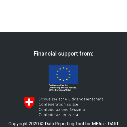
Financial support from:
Copyright 2020 © Data Reporting Tool for MEAs - DART