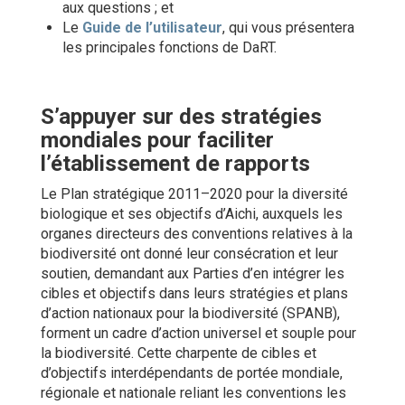
aux questions ; et
Le
Guide de l’utilisateur
, qui vous présentera
les principales fonctions de DaRT.
S’appuyer sur des stratégies
mondiales pour faciliter
l’établissement de rapports
Le Plan stratégique 2011–2020 pour la diversité
biologique et ses objectifs d’Aichi, auxquels les
organes directeurs des conventions relatives à la
biodiversité ont donné leur consécration et leur
soutien, demandant aux Parties d’en intégrer les
cibles et objectifs dans leurs stratégies et plans
d’action nationaux pour la biodiversité (SPANB),
forment un cadre d’action universel et souple pour
la biodiversité. Cette charpente de cibles et
d’objectifs interdépendants de portée mondiale,
régionale et nationale reliant les conventions les