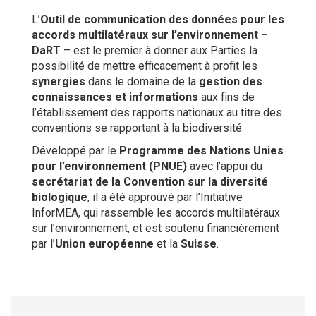
L’
Outil de communication des données pour les
accords multilatéraux sur l’environnement –
DaRT
– est le premier à donner aux Parties la
possibilité de mettre efficacement à profit les
synergies
dans le domaine de la
gestion des
connaissances et informations
aux fins de
l’établissement des rapports nationaux au titre des
conventions se rapportant à la biodiversité.
Développé par le
Programme des Nations Unies
pour l’environnement (PNUE)
avec l’appui du
secrétariat de la Convention sur la diversité
biologique
, il a été approuvé par l’Initiative
InforMEA, qui rassemble les accords multilatéraux
sur l’environnement, et est soutenu financièrement
par l’
Union européenne
et la
Suisse
.