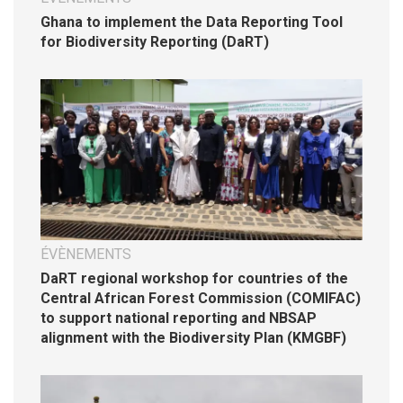
Ghana to implement the Data Reporting Tool
for Biodiversity Reporting (DaRT)
ÉVÈNEMENTS
DaRT regional workshop for countries of the
Central African Forest Commission (COMIFAC)
to support national reporting and NBSAP
alignment with the Biodiversity Plan (KMGBF)