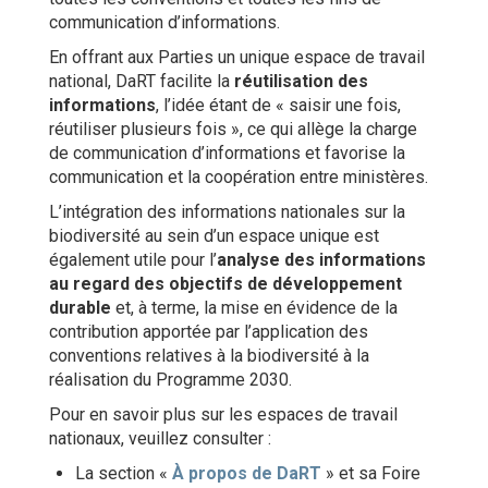
communication d’informations.
En offrant aux Parties un unique espace de travail
national, DaRT facilite la
réutilisation des
informations
, l’idée étant de « saisir une fois,
réutiliser plusieurs fois », ce qui allège la charge
de communication d’informations et favorise la
communication et la coopération entre ministères.
L’intégration des informations nationales sur la
biodiversité au sein d’un espace unique est
également utile pour l’
analyse des informations
au regard des objectifs de développement
durable
et, à terme, la mise en évidence de la
contribution apportée par l’application des
conventions relatives à la biodiversité à la
réalisation du Programme 2030.
Pour en savoir plus sur les espaces de travail
nationaux, veuillez consulter :
La section «
À propos de DaRT
» et sa Foire