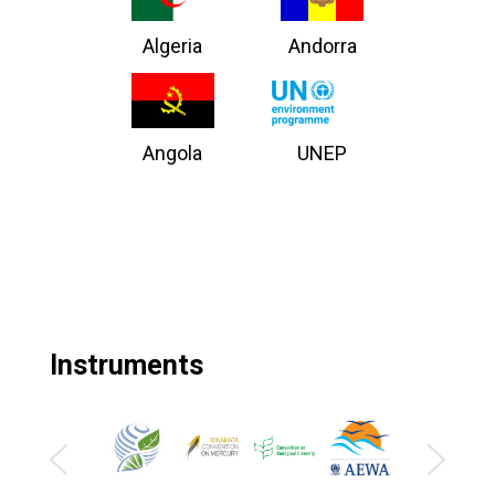
Algeria
Andorra
Angola
UNEP
Instruments