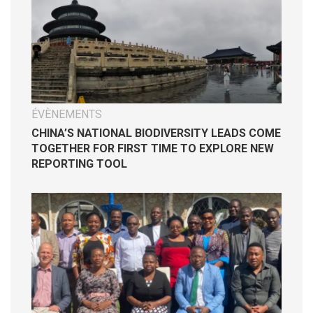
ÉVÈNEMENTS
CHINA’S NATIONAL BIODIVERSITY LEADS COME
TOGETHER FOR FIRST TIME TO EXPLORE NEW
REPORTING TOOL