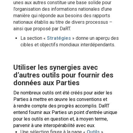
unes aux autres constitue une base solide pour
l’organisation des informations nationales d’une
manière qui réponde aux besoins des rapports
nationaux établis au titre de divers processus –
ainsi que proposé par DaRT.
La section «
Stratégies
» donne un aperçu des
cibles et objectifs mondiaux interdépendants.
Utiliser les synergies avec
d’autres outils pour fournir des
données aux Parties
De nombreux outils ont été créés pour aider les
Parties à mettre en œuvre les conventions et
à rendre compte des progrès accomplis. DaRT
entend fournir aux Parties un point d’entrée unique
pour les outils en question et, à moyen terme,
parvenir à une interopérabilité avec eux.
Une sélection figure à la page «
Outils
».