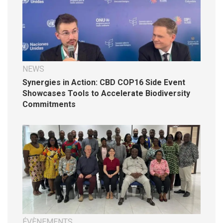
NEWS
Synergies in Action: CBD COP16 Side Event
Showcases Tools to Accelerate Biodiversity
Commitments
ÉVÈNEMENTS