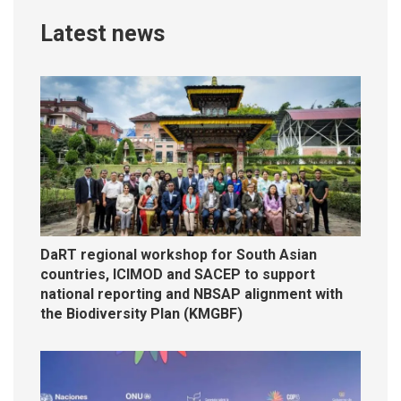
Latest news
DaRT regional workshop for South Asian
countries, ICIMOD and SACEP to support
national reporting and NBSAP alignment with
the Biodiversity Plan (KMGBF)