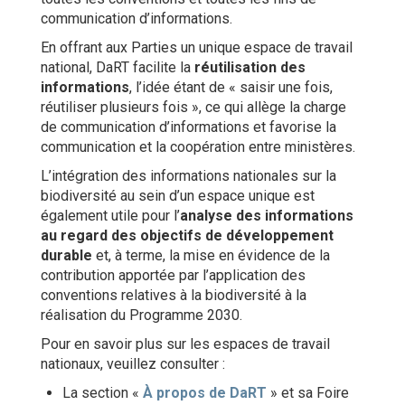
communication d’informations.
En offrant aux Parties un unique espace de travail
national, DaRT facilite la
réutilisation des
informations
, l’idée étant de « saisir une fois,
réutiliser plusieurs fois », ce qui allège la charge
de communication d’informations et favorise la
communication et la coopération entre ministères.
L’intégration des informations nationales sur la
biodiversité au sein d’un espace unique est
également utile pour l’
analyse des informations
au regard des objectifs de développement
durable
et, à terme, la mise en évidence de la
contribution apportée par l’application des
conventions relatives à la biodiversité à la
réalisation du Programme 2030.
Pour en savoir plus sur les espaces de travail
nationaux, veuillez consulter :
La section «
À propos de DaRT
» et sa Foire