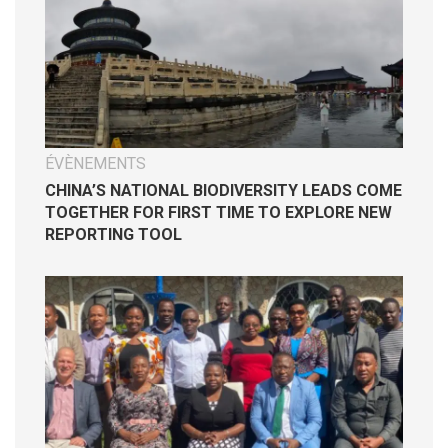
ÉVÈNEMENTS
CHINA’S NATIONAL BIODIVERSITY LEADS COME
TOGETHER FOR FIRST TIME TO EXPLORE NEW
REPORTING TOOL