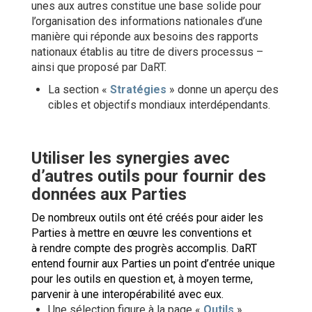
unes aux autres constitue une base solide pour
l’organisation des informations nationales d’une
manière qui réponde aux besoins des rapports
nationaux établis au titre de divers processus –
ainsi que proposé par DaRT.
La section «
Stratégies
» donne un aperçu des
cibles et objectifs mondiaux interdépendants.
Utiliser les synergies avec
d’autres outils pour fournir des
données aux Parties
De nombreux outils ont été créés pour aider les
Parties à mettre en œuvre les conventions et
à rendre compte des progrès accomplis. DaRT
entend fournir aux Parties un point d’entrée unique
pour les outils en question et, à moyen terme,
parvenir à une interopérabilité avec eux.
Une sélection figure à la page «
Outils
».