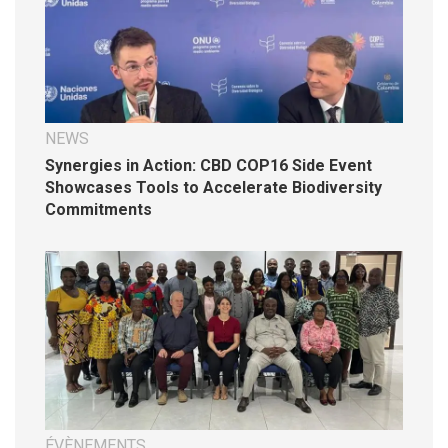
NEWS
Synergies in Action: CBD COP16 Side Event
Showcases Tools to Accelerate Biodiversity
Commitments
ÉVÈNEMENTS