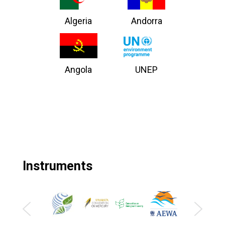
Algeria
Andorra
Angola
UNEP
Instruments