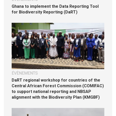
Ghana to implement the Data Reporting Tool
for Biodiversity Reporting (DaRT)
ÉVÈNEMENTS
DaRT regional workshop for countries of the
Central African Forest Commission (COMIFAC)
to support national reporting and NBSAP
alignment with the Biodiversity Plan (KMGBF)