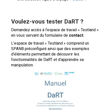
Voulez-vous tester DaRT ?
Demandez accès à l’espace de travail « Testland »
en vous servant du formulaire de
contact.
L’espace de travail « Testland » comprend un
SPANB préconfiguré ainsi que des exemples
d’éléments permettant de découvrir les
fonctionnalités de DaRT et d’apprendre sa
manipulation.