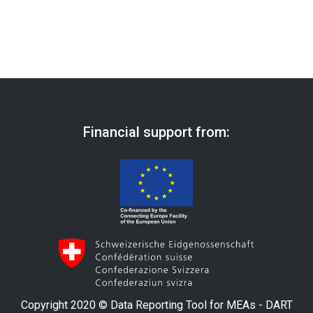
Financial support from:
Copyright 2020 © Data Reporting Tool for MEAs - DART