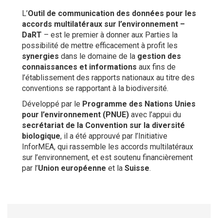
L’
Outil de communication des données pour les
accords multilatéraux sur l’environnement –
DaRT
– est le premier à donner aux Parties la
possibilité de mettre efficacement à profit les
synergies
dans le domaine de la
gestion des
connaissances et informations
aux fins de
l’établissement des rapports nationaux au titre des
conventions se rapportant à la biodiversité.
Développé par le
Programme des Nations Unies
pour l’environnement (PNUE)
avec l’appui du
secrétariat de la Convention sur la diversité
biologique
, il a été approuvé par l’Initiative
InforMEA, qui rassemble les accords multilatéraux
sur l’environnement, et est soutenu financièrement
par l’
Union européenne
et la
Suisse
.