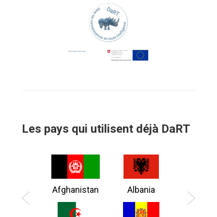
Les pays qui utilisent déjà DaRT
Afghanistan
Albania