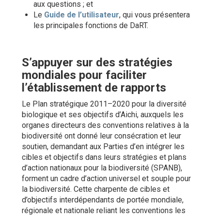
aux questions ; et
Le
Guide de l’utilisateur
, qui vous présentera
les principales fonctions de DaRT.
S’appuyer sur des stratégies
mondiales pour faciliter
l’établissement de rapports
Le Plan stratégique 2011–2020 pour la diversité
biologique et ses objectifs d’Aichi, auxquels les
organes directeurs des conventions relatives à la
biodiversité ont donné leur consécration et leur
soutien, demandant aux Parties d’en intégrer les
cibles et objectifs dans leurs stratégies et plans
d’action nationaux pour la biodiversité (SPANB),
forment un cadre d’action universel et souple pour
la biodiversité. Cette charpente de cibles et
d’objectifs interdépendants de portée mondiale,
régionale et nationale reliant les conventions les