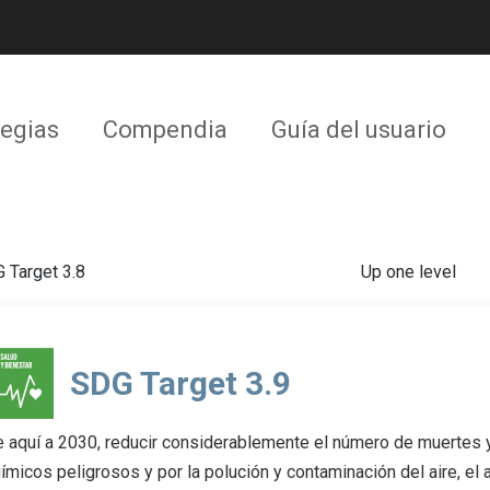
tegias
Compendia
Guía del usuario
 Target 3.8
Up one level
SDG Target 3.9
 aquí a 2030, reducir considerablemente el número de muertes
ímicos peligrosos y por la polución y contaminación del aire, el 