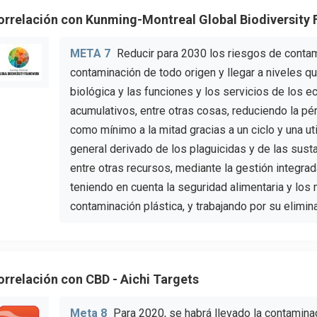
orrelación con Kunming-Montreal Global Biodiversity
META 7
Reducir para 2030 los riesgos de contam
contaminación de todo origen y llegar a niveles qu
biológica y las funciones y los servicios de los 
acumulativos, entre otras cosas, reduciendo la pé
como mínimo a la mitad gracias a un ciclo y una ut
general derivado de los plaguicidas y de las sus
entre otras recursos, mediante la gestión integrad
teniendo en cuenta la seguridad alimentaria y los 
contaminación plástica, y trabajando por su elimin
orrelación con CBD - Aichi Targets
Meta 8
Para 2020, se habrá llevado la contamina