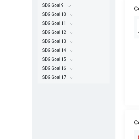
SDG Goal 9
C
SDG Goal 10
SDG Goal 11
SDG Goal 12
SDG Goal 13
SDG Goal 14
SDG Goal 15
SDG Goal 16
SDG Goal 17
C