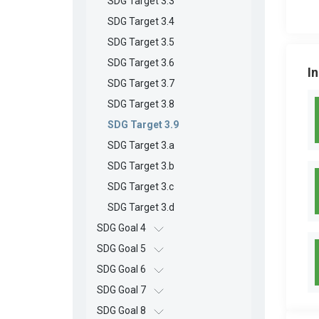
SDG Target 3.3
SDG Target 3.4
SDG Target 3.5
SDG Target 3.6
I
SDG Target 3.7
SDG Target 3.8
SDG Target 3.9
SDG Target 3.a
SDG Target 3.b
SDG Target 3.c
SDG Target 3.d
SDG Goal 4
SDG Goal 5
SDG Goal 6
SDG Goal 7
SDG Goal 8