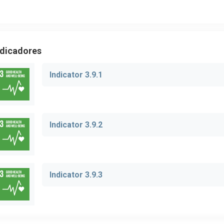
ndicadores
Indicator 3.9.1
Indicator 3.9.2
Indicator 3.9.3