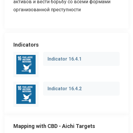
активов и вести борьбу со всеми формами
организованной преступности
Indicators
Indicator 16.4.1
Indicator 16.4.2
Mapping with CBD - Aichi Targets