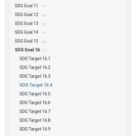
SDG Goal 11
SDG Goal 12
SDG Goal 13
SDG Goal 14
SDG Goal 15
SDG Goal 16
SDG Target 16.1
SDG Target 16.2
SDG Target 16.3
SDG Target 16.4
SDG Target 16.5
SDG Target 16.6
SDG Target 16.7
SDG Target 16.8
SDG Target 16.9