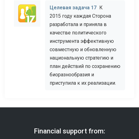
Целевая задача 17
К
2015 году каждая Сторона
разработала и приняла в
качестве политического
инструмента эффективную
совместную и обновленную
национальную стратегию и
план действий по сохранению
биоразнообразия и
приступила к их реализации.
Financial support from: