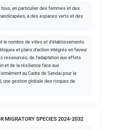
e tous, en particulier des femmes et des
handicapées, à des espaces verts et des
nt le nombre de villes et d’établissements
tiques et plans d’action intégrés en faveur
 des ressources, de l’adaptation aux effets
n et de la résilience face aux
nformément au Cadre de Sendai pour la
, une gestion globale des risques de
OR MIGRATORY SPECIES 2024-2032