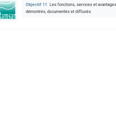
Objectif 11
Les fonctions, services et avantag
démontrés, documentés et diffusés.