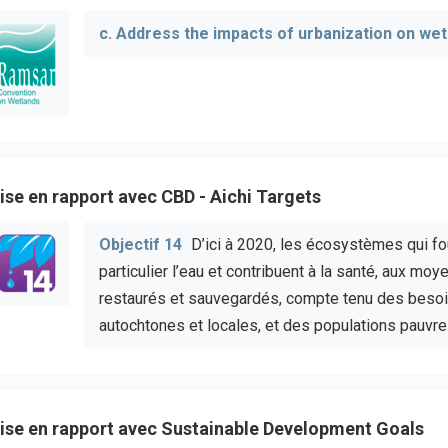
c. Address the impacts of urbanization on wet
ise en rapport avec CBD - Aichi Targets
Objectif 14
D’ici à 2020, les écosystèmes qui fo
particulier l’eau et contribuent à la santé, aux mo
restaurés et sauvegardés, compte tenu des bes
autochtones et locales, et des populations pauvre
ise en rapport avec Sustainable Development Goals