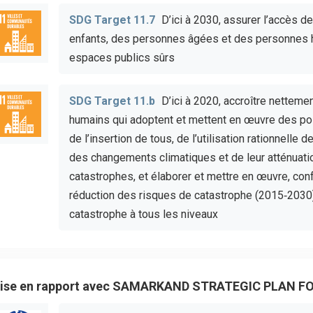
SDG Target 11.7
D’ici à 2030, assurer l’accès d
enfants, des personnes âgées et des personnes 
espaces publics sûrs
SDG Target 11.b
D’ici à 2020, accroître netteme
humains qui adoptent et mettent en œuvre des poli
de l’insertion de tous, de l’utilisation rationnelle
des changements climatiques et de leur atténuatio
catastrophes, et élaborer et mettre en œuvre, co
réduction des risques de catastrophe (2015‑2030)
catastrophe à tous les niveaux
ise en rapport avec SAMARKAND STRATEGIC PLAN F