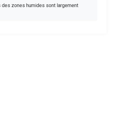
es des zones humides sont largement