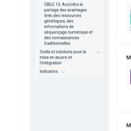
CIBLE 13. Accroître le
partage des avantages
tirés des ressources
génétiques, des
informations de
séquençage numérique et
des connaissances
traditionnelles
Outils et solutions pour la
M
mise en œuvre et
l'intégration
Indicators
M