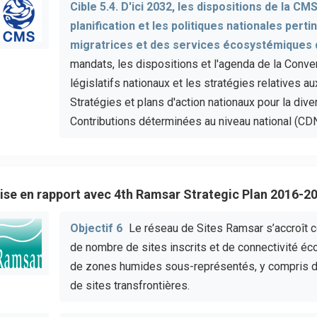
Cible 5.4. D'ici 2032, les dispositions de la C
planification et les politiques nationales pert
migratrices et des services écosystémiques q
mandats, les dispositions et l'agenda de la Conve
législatifs nationaux et les stratégies relatives 
Stratégies et plans d'action nationaux pour la div
Contributions déterminées au niveau national (CD
ise en rapport avec 4th Ramsar Strategic Plan 2016-2
Objectif 6
Le réseau de Sites Ramsar s’accroît 
de nombre de sites inscrits et de connectivité écol
de zones humides sous-représentés, y compris d
de sites transfrontières.