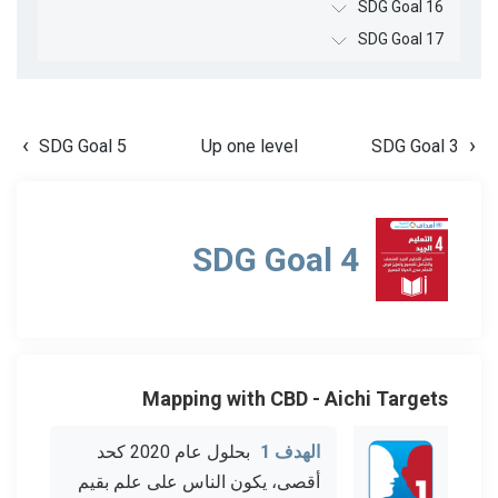
SDG Goal 16
SDG Goal 17
SDG Goal 5
Up one level
SDG Goal 3
SDG Goal 4
Mapping with CBD - Aichi Targets
الهدف 1
بحلول عام 2020 كحد
أقصى، يكون الناس على علم بقيم