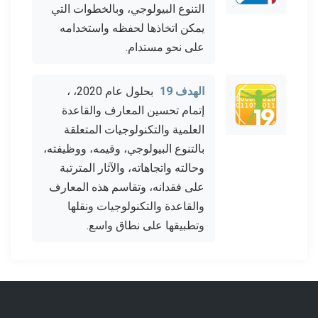
التنوع البيولوجي، وبالخطوات التي
يمكن اتخاذها لحفظه واستخدامه
على نحو مستدام.
الهدف 19
بحلول عام 2020، ،
إتمام تحسين المعارف والقاعدة
العلمية والتكنولوجيات المتعلقة
بالتنوع البيولوجي، وقيمه، ووظيفته،
وحالته واتجاهاته، والآثار المترتبة
على فقدانه، وتقاسم هذه المعارف
والقاعدة والتكنولوجيات ونقلها
وتطبيقها على نطاق واسع.