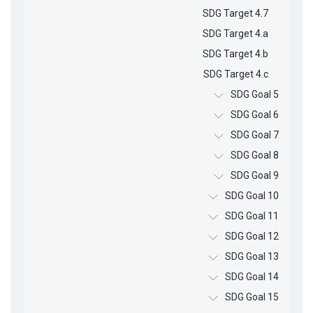
SDG Target 4.7
SDG Target 4.a
SDG Target 4.b
SDG Target 4.c
SDG Goal 5
SDG Goal 6
SDG Goal 7
SDG Goal 8
SDG Goal 9
SDG Goal 10
SDG Goal 11
SDG Goal 12
SDG Goal 13
SDG Goal 14
SDG Goal 15