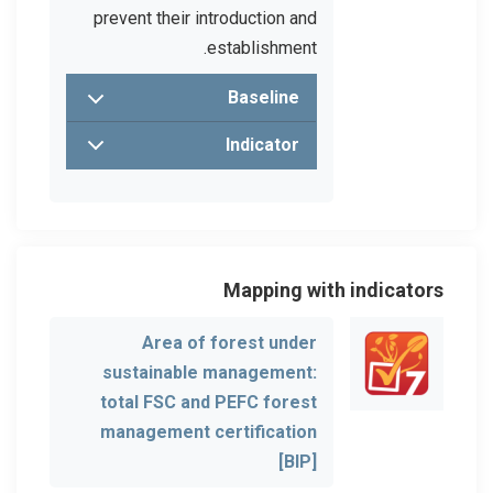
prevent their introduction and
establishment.
Baseline
Indicator
Mapping with indicators
Area of forest under
sustainable management:
total FSC and PEFC forest
management certification
[BIP]