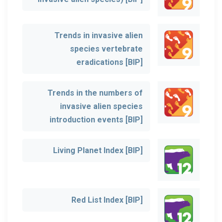
Trends in invasive alien
species vertebrate
eradications [BIP]
Trends in the numbers of
invasive alien species
introduction events [BIP]
Living Planet Index [BIP]
Red List Index [BIP]