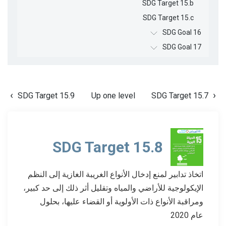
SDG Target 15.b
SDG Target 15.c
SDG Goal 16
SDG Goal 17
SDG Target 15.9
Up one level
SDG Target 15.7
SDG Target 15.8
اتخاذ تدابير لمنع إدخال الأنواع الغريبة الغازية إلى النظم
الإيكولوجية للأراضي والمياه وتقليل أثر ذلك إلى حد كبير،
ومراقبة الأنواع ذات الأولوية أو القضاء عليها، بحلول
عام 2020