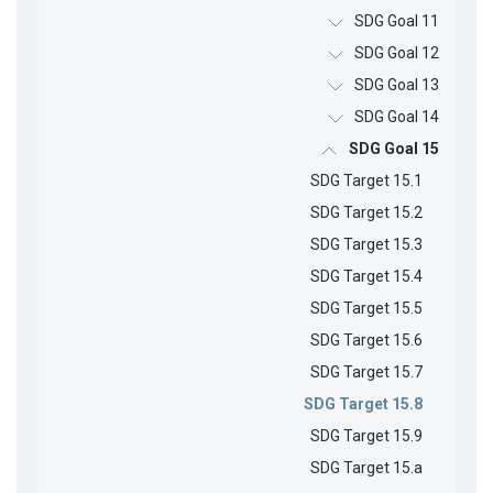
SDG Goal 11
SDG Goal 12
SDG Goal 13
SDG Goal 14
SDG Goal 15
SDG Target 15.1
SDG Target 15.2
SDG Target 15.3
SDG Target 15.4
SDG Target 15.5
SDG Target 15.6
SDG Target 15.7
SDG Target 15.8
SDG Target 15.9
SDG Target 15.a