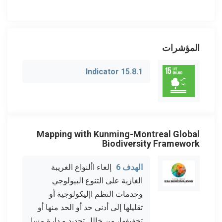
المؤشرات
Indicator 15.8.1
Mapping with Kunming-Montreal Global
Biodiversity Framework
الهدف 6
إلغاء األنواع الغريبة
الغازية على التنوع البيولوجي
وخدمات النظم اإليكولوجية أو
تقليلها إلى أدنى حد أو الحد منها أو
تخفيفها، من خالل تحديد و دارة مسا