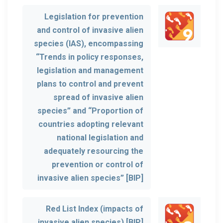
Legislation for prevention
and control of invasive alien
species (IAS), encompassing
“Trends in policy responses,
legislation and management
plans to control and prevent
spread of invasive alien
species” and “Proportion of
countries adopting relevant
national legislation and
adequately resourcing the
prevention or control of
invasive alien species” [BIP]
Red List Index (impacts of
invasive alien species) [BIP]