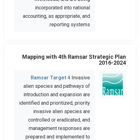
incorporated into national
accounting, as appropriate, and
reporting systems.
Mapping with 4th Ramsar Strategic Plan
2016-2024
Ramsar Target 4
Invasive
alien species and pathways of
introduction and expansion are
identified and prioritized, priority
invasive alien species are
controlled or eradicated, and
management responses are
prepared and implemented to