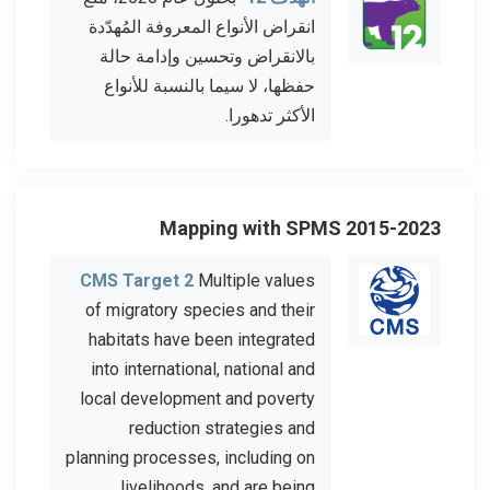
انقراض الأنواع المعروفة المُهدّدة
بالانقراض وتحسين وإدامة حالة
حفظها، لا سيما بالنسبة للأنواع
الأكثر تدهورا.
Mapping with SPMS 2015-2023
CMS Target 2
Multiple values
of migratory species and their
habitats have been integrated
into international, national and
local development and poverty
reduction strategies and
planning processes, including on
livelihoods, and are being