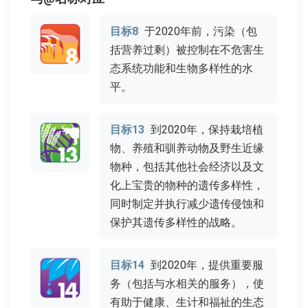
目标8
于2020年前，污染（包
括营养过剩）被控制在不危害生
态系统功能和生物多样性的水
平。
目标13
到2020年，保持栽培植
物、养殖和驯养动物及野生近缘
物种，包括其他社会经济以及文
化上宝贵的物种的遗传多样性，
同时制定并执行减少遗传侵蚀和
保护其遗传多样性的战略。
目标14
到2020年，提供重要服
务（包括与水相关的服务），使
有助于健康、生计和福祉的生态