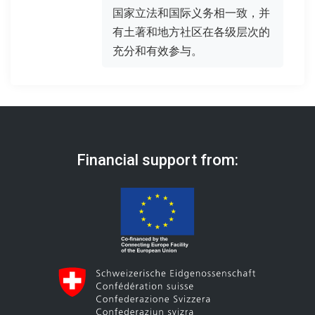
国家立法和国际义务相一致，并
有土著和地方社区在各级层次的
充分和有效参与。
Financial support from: