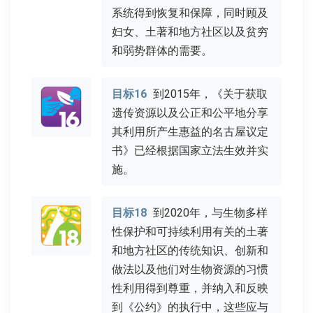
系统得到恢复和保障，同时顾及
妇女、土著和地方社区以及贫穷
和弱势群体的需要。
目标16
到2015年，《关于获取
遗传资源以及公正和公平地分享
其利用所产生惠益的名古屋议定
书》已经根据国家立法生效并实
施。
目标18
到2020年，与生物多样
性保护和可持续利用有关的土著
和地方社区的传统知识、创新和
做法以及他们对生物资源的习惯
性利用得到尊重，并纳入和反映
到《公约》的执行中，这些应与