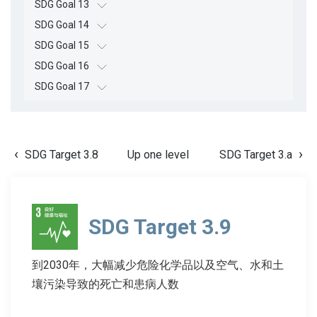
SDG Goal 13
SDG Goal 14
SDG Goal 15
SDG Goal 16
SDG Goal 17
SDG Target 3.8
Up one level
SDG Target 3.a
SDG Target 3.9
到2030年，大幅减少危险化学品以及空气、水和土
壤污染导致的死亡和患病人数