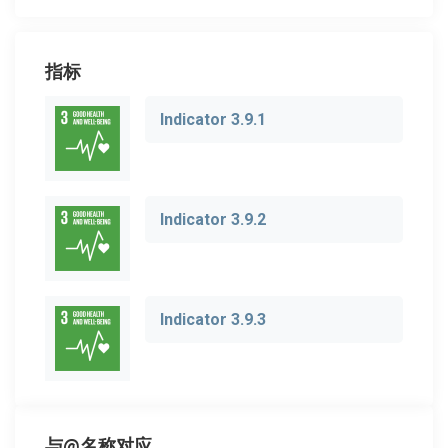
指标
Indicator 3.9.1
Indicator 3.9.2
Indicator 3.9.3
与@名称对应