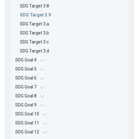
SDG Target 3.8
SDG Target 3.9
SDG Target 3.a
SDG Target 3.b
SDG Target 3.c
SDG Target 3.d
SDG Goal 4
SDG Goal 5
SDG Goal 6
SDG Goal 7
SDG Goal 8
SDG Goal 9
SDG Goal 10
SDG Goal 11
SDG Goal 12