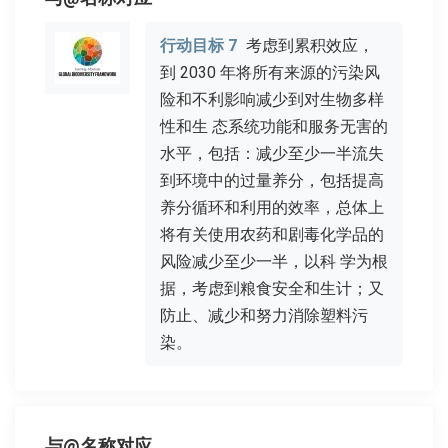
行动目标 7
考虑到累积效应，
到 2030 年将所有来源的污染风
险和不利影响减少到对生物多样
性和生 态系统功能和服务无害的
水平，包括：减少至少一半流失
到环境中的过量养分，包括提高
养分循环和利用的效率，总体上
将有关使用农药和剧毒化学品的
风险减少至少一半，以科 学为根
据，考虑到粮食安全和生计；又
防止、减少和努力消除塑料污
染。
与@名称对应