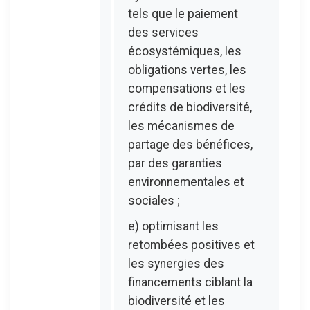
tels que le paiement
des services
écosystémiques, les
obligations vertes, les
compensations et les
crédits de biodiversité,
les mécanismes de
partage des bénéfices,
par des garanties
environnementales et
sociales ;
e) optimisant les
retombées positives et
les synergies des
financements ciblant la
biodiversité et les