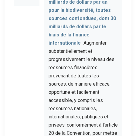
milliards de dollars par an
pour la biodiversité, toutes
sources confondues, dont 30
milliards de dollars par le
biais de la finance
internationale
Augmenter
substantiellement et
progressivement le niveau des
ressources financières
provenant de toutes les
sources, de manière efficace,
opportune et facilement
accessible, y compris les
ressources nationales,
internationales, publiques et
privées, conformément à l'article
20 de la Convention, pour mettre