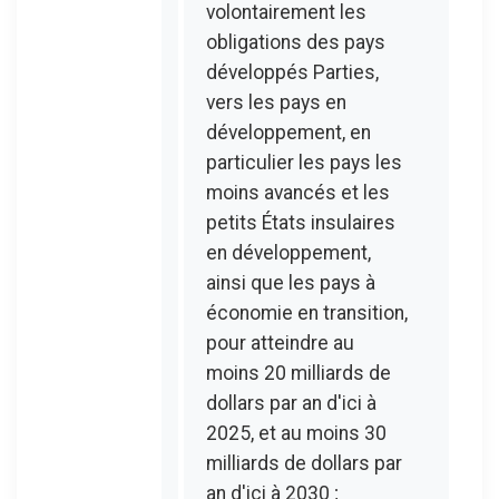
volontairement les
obligations des pays
développés Parties,
vers les pays en
développement, en
particulier les pays les
moins avancés et les
petits États insulaires
en développement,
ainsi que les pays à
économie en transition,
pour atteindre au
moins 20 milliards de
dollars par an d'ici à
2025, et au moins 30
milliards de dollars par
an d'ici à 2030 ;