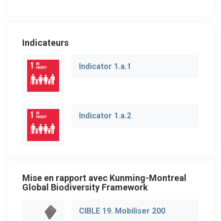
Indicateurs
Indicator 1.a.1
Indicator 1.a.2
Mise en rapport avec Kunming-Montreal
Global Biodiversity Framework
CIBLE 19. Mobiliser 200