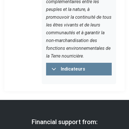
complémentaires entre les
peuples et la nature, à
promouvoir la continuité de tous
les êtres vivants et de leurs
communautés et à garantir la
non-marchandisation des
fonctions environnementales de
la Terre nourricière.
Indicateurs
Financial support from: