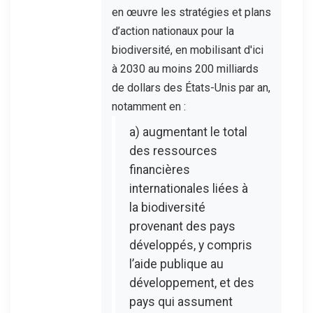
en œuvre les stratégies et plans
d’action nationaux pour la
biodiversité, en mobilisant d'ici
à 2030 au moins 200 milliards
de dollars des États-Unis par an,
notamment en :
a) augmentant le total
des ressources
financières
internationales liées à
la biodiversité
provenant des pays
développés, y compris
l’aide publique au
développement, et des
pays qui assument