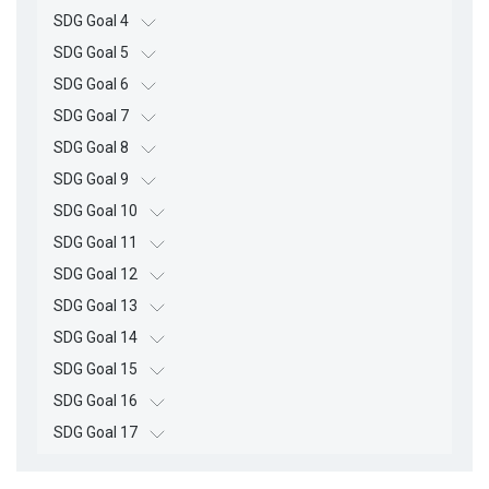
SDG Goal 4
SDG Goal 5
SDG Goal 6
SDG Goal 7
SDG Goal 8
SDG Goal 9
SDG Goal 10
SDG Goal 11
SDG Goal 12
SDG Goal 13
SDG Goal 14
SDG Goal 15
SDG Goal 16
SDG Goal 17