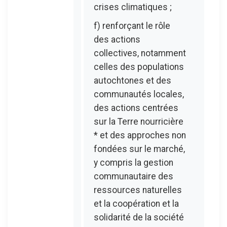
crises climatiques ;
f) renforçant le rôle
des actions
collectives, notamment
celles des populations
autochtones et des
communautés locales,
des actions centrées
sur la Terre nourricière
* et des approches non
fondées sur le marché,
y compris la gestion
communautaire des
ressources naturelles
et la coopération et la
solidarité de la société