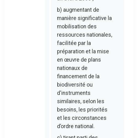
b) augmentant de
manière significative la
mobilisation des
ressources nationales,
facilitée par la
préparation et la mise
en œuvre de plans
nationaux de
financement de la
biodiversité ou
d'instruments
similaires, selon les
besoins, les priorités
et les circonstances
d’ordre national.
c) tirant parti des