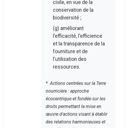
civile, en vue de la
conservation de la
biodiversité ;
(g) améliorant
l'efficacité, l'efficience
et la transparence de la
fourniture et de
l'utilisation des
ressources.
* Actions centrées sur la Terre
nourricière : approche
écocentrique et fondée sur les
droits permettant la mise en
œuvre d'actions visant à établir
des relations harmonieuses et