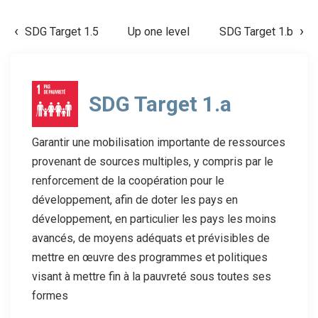
SDG Target 1.5
Up one level
SDG Target 1.b
SDG Target 1.a
Garantir une mobilisation importante de ressources
provenant de sources multiples, y compris par le
renforcement de la coopération pour le
développement, afin de doter les pays en
développement, en particulier les pays les moins
avancés, de moyens adéquats et prévisibles de
mettre en œuvre des programmes et politiques
visant à mettre fin à la pauvreté sous toutes ses
formes