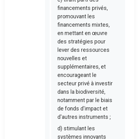
financements privés,
promouvant les
financements mixtes,
en mettant en œuvre
des stratégies pour
lever des ressources
nouvelles et
supplémentaires, et
encourageant le
secteur privé à investir
dans la biodiversité,
notamment par le biais
de fonds d'impact et
d'autres instruments ;
d) stimulant les
systèmes innovants