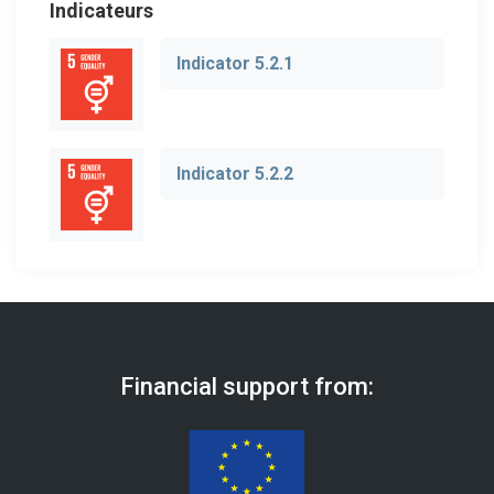
Indicateurs
Indicator 5.2.1
Indicator 5.2.2
Financial support from: