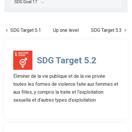
SDG Goal 17
SDG Target 5.1
Up one level
SDG Target 5.3
SDG Target 5.2
Éliminer de la vie publique et de la vie privée
toutes les formes de violence faite aux femmes et
aux filles, y compris la traite et l’exploitation
sexuelle et d’autres types d’exploitation