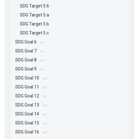
SDG Target 5.6
SDG Target 5.a
SDG Target 5.b
SDG Target 5.c
SDG Goal 6
SDG Goal 7
SDG Goal 8
SDG Goal 9
SDG Goal 10
SDG Goal 11
SDG Goal 12
SDG Goal 13
SDG Goal 14
SDG Goal 15
SDG Goal 16