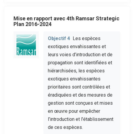
Mise en rapport avec 4th Ramsar Strategic
Plan 2016-2024
Objectif 4
Les espèces
exotiques envahissantes et
leurs voies d’introduction et de
propagation sont identifiées et
hiérarchisées, les espèces
exotiques envahissantes
prioritaires sont contrôlées et
éradiquées et des mesures de
gestion sont conçues et mises
en œuvre pour empêcher
l’introduction et l’établissement
de ces espèces.