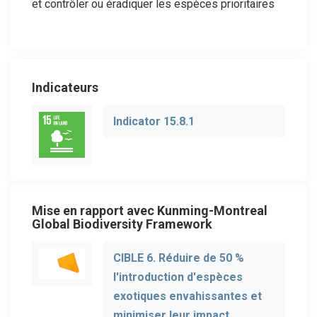
et contrôler ou éradiquer les espèces prioritaires
Indicateurs
Indicator 15.8.1
Mise en rapport avec Kunming-Montreal
Global Biodiversity Framework
CIBLE 6. Réduire de 50 %
l'introduction d'espèces
exotiques envahissantes et
minimiser leur impact