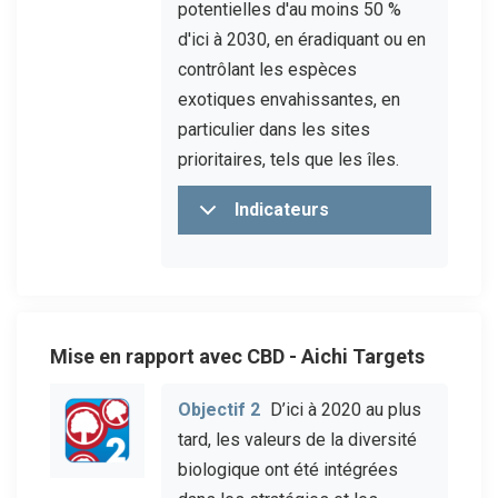
potentielles d'au moins 50 %
d'ici à 2030, en éradiquant ou en
contrôlant les espèces
exotiques envahissantes, en
particulier dans les sites
prioritaires, tels que les îles.
Indicateurs
Mise en rapport avec CBD - Aichi Targets
Objectif 2
D’ici à 2020 au plus
tard, les valeurs de la diversité
biologique ont été intégrées