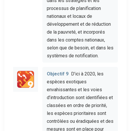
dans les stratégies et les
processus de planification
nationaux et locaux de
développement et de réduction
de la pauvreté, et incorporés
dans les comptes nationaux,
selon que de besoin, et dans les
systèmes de notification.
Objectif 9
D’ici à 2020, les
espèces exotiques
envahissantes et les voies
d’introduction sont identifiées et
classées en ordre de priorité,
les espèces prioritaires sont
contrôlées ou éradiquées et des
mesures sont en place pour