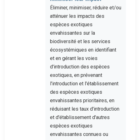
Éliminer, minimiser, réduire et/ou
atténuer les impacts des
espèces exotiques
envahissantes sur la
biodiversité et les services
écosystémiques en identifiant
et en gérant les voies
d'introduction des espèces
exotiques, en prévenant
l'introduction et l'établissement
des espèces exotiques
envahissantes prioritaires, en
réduisant les taux d'introduction
et d'établissement d'autres
espèces exotiques
envahissantes connues ou