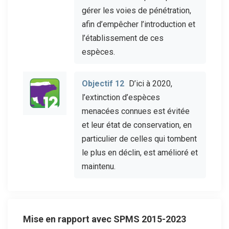
gérer les voies de pénétration,
afin d’empêcher l’introduction et
l’établissement de ces
espèces.
Objectif 12
D’ici à 2020,
l’extinction d’espèces
menacées connues est évitée
et leur état de conservation, en
particulier de celles qui tombent
le plus en déclin, est amélioré et
maintenu.
Mise en rapport avec SPMS 2015-2023