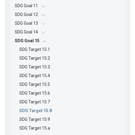
SDG Goal 11
SDG Goal 12
SDG Goal 13
SDG Goal 14
SDG Goal 15
SDG Target 15.1
SDG Target 15.2
SDG Target 15.3
SDG Target 15.4
SDG Target 15.5
SDG Target 15.6
SDG Target 15.7
SDG Target 15.8
SDG Target 15.9
SDG Target 15.a