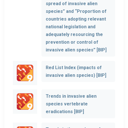
spread of invasive alien
species” and “Proportion of
countries adopting relevant
national legislation and
adequately resourcing the
prevention or control of
invasive alien species” [BIP]
Red List Index (impacts of
invasive alien species) [BIP]
Trends in invasive alien
species vertebrate
eradications [BIP]