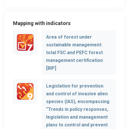
Mapping with indicators
Area of forest under
sustainable management:
total FSC and PEFC forest
management certification
[BIP]
Legislation for prevention
and control of invasive alien
species (IAS), encompassing
“Trends in policy responses,
legislation and management
plans to control and prevent