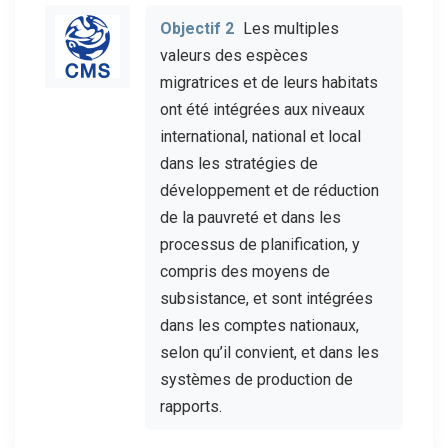
Objectif 2
Les multiples
valeurs des espèces
migratrices et de leurs habitats
ont été intégrées aux niveaux
international, national et local
dans les stratégies de
développement et de réduction
de la pauvreté et dans les
processus de planification, y
compris des moyens de
subsistance, et sont intégrées
dans les comptes nationaux,
selon qu’il convient, et dans les
systèmes de production de
rapports.