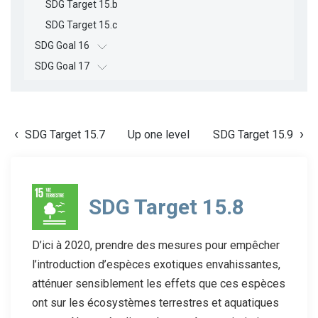
SDG Target 15.b
SDG Target 15.c
SDG Goal 16
SDG Goal 17
SDG Target 15.7
Up one level
SDG Target 15.9
SDG Target 15.8
D’ici à 2020, prendre des mesures pour empêcher
l’introduction d’espèces exotiques envahissantes,
atténuer sensiblement les effets que ces espèces
ont sur les écosystèmes terrestres et aquatiques