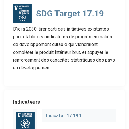
SDG Target 17.19
D’ici à 2030, tirer parti des initiatives existantes
pour établir des indicateurs de progrès en matière
de développement durable qui viendraient
compléter le produit intérieur brut, et appuyer le
renforcement des capacités statistiques des pays
en développement
Indicateurs
Indicator 17.19.1