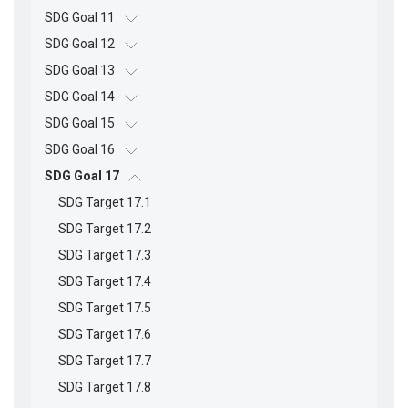
SDG Goal 11
SDG Goal 12
SDG Goal 13
SDG Goal 14
SDG Goal 15
SDG Goal 16
SDG Goal 17
SDG Target 17.1
SDG Target 17.2
SDG Target 17.3
SDG Target 17.4
SDG Target 17.5
SDG Target 17.6
SDG Target 17.7
SDG Target 17.8