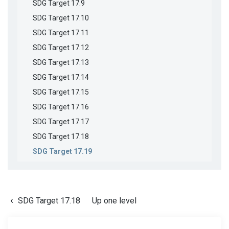
SDG Target 17.9
SDG Target 17.10
SDG Target 17.11
SDG Target 17.12
SDG Target 17.13
SDG Target 17.14
SDG Target 17.15
SDG Target 17.16
SDG Target 17.17
SDG Target 17.18
SDG Target 17.19
SDG Target 17.18
Up one level