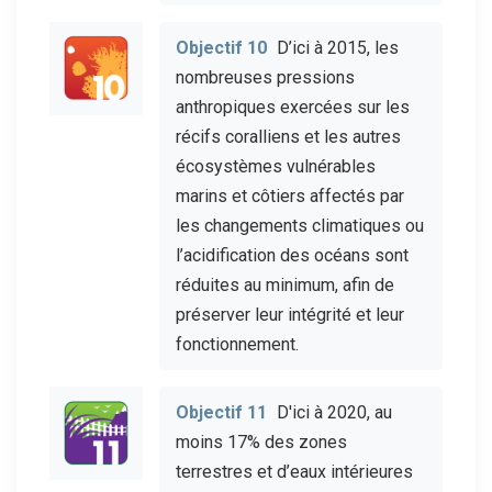
Objectif 10
D’ici à 2015, les
nombreuses pressions
anthropiques exercées sur les
récifs coralliens et les autres
écosystèmes vulnérables
marins et côtiers affectés par
les changements climatiques ou
l’acidification des océans sont
réduites au minimum, afin de
préserver leur intégrité et leur
fonctionnement.
Objectif 11
D'ici à 2020, au
moins 17% des zones
terrestres et d’eaux intérieures