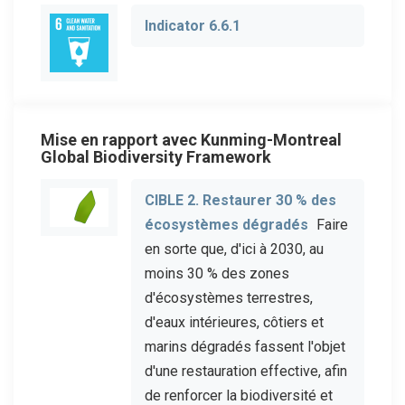
Indicator 6.6.1
Mise en rapport avec Kunming-Montreal
Global Biodiversity Framework
CIBLE 2. Restaurer 30 % des
écosystèmes dégradés
Faire
en sorte que, d'ici à 2030, au
moins 30 % des zones
d'écosystèmes terrestres,
d'eaux intérieures, côtiers et
marins dégradés fassent l'objet
d'une restauration effective, afin
de renforcer la biodiversité et