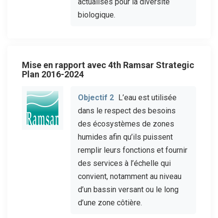
actualisés pour la diversité
biologique.
Mise en rapport avec 4th Ramsar Strategic
Plan 2016-2024
Objectif 2
L’eau est utilisée
dans le respect des besoins
des écosystèmes de zones
humides afin qu’ils puissent
remplir leurs fonctions et fournir
des services à l’échelle qui
convient, notamment au niveau
d’un bassin versant ou le long
d’une zone côtière.