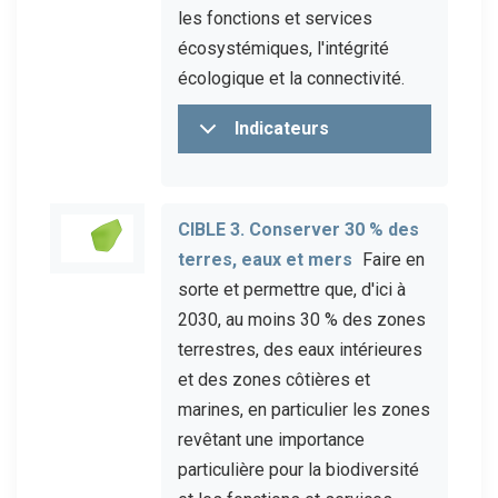
les fonctions et services
écosystémiques, l'intégrité
écologique et la connectivité.
Indicateurs
CIBLE 3. Conserver 30 % des
terres, eaux et mers
Faire en
sorte et permettre que, d'ici à
2030, au moins 30 % des zones
terrestres, des eaux intérieures
et des zones côtières et
marines, en particulier les zones
revêtant une importance
particulière pour la biodiversité