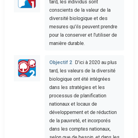
tard, les individus sont
conscients de la valeur de la
diversité biologique et des
mesures qu'ils peuvent prendre
pour la conserver et l'utiliser de
manière durable.
Objectif 2
D’ici à 2020 au plus
tard, les valeurs de la diversité
biologique ont été intégrées
dans les stratégies et les
processus de planification
nationaux et locaux de
développement et de réduction
de la pauvreté, et incorporés
dans les comptes nationaux,
selon que de besoin, et dans les