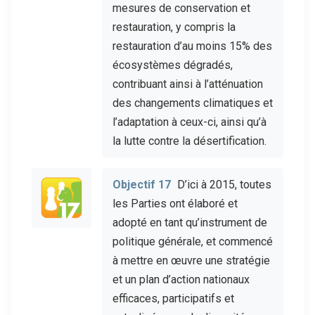
mesures de conservation et
restauration, y compris la
restauration d’au moins 15% des
écosystèmes dégradés,
contribuant ainsi à l’atténuation
des changements climatiques et
l’adaptation à ceux-ci, ainsi qu’à
la lutte contre la désertification.
Objectif 17
D’ici à 2015, toutes
les Parties ont élaboré et
adopté en tant qu’instrument de
politique générale, et commencé
à mettre en œuvre une stratégie
et un plan d’action nationaux
efficaces, participatifs et