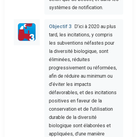
systèmes de notification.
Objectif 3
D’ici à 2020 au plus
tard, les incitations, y compris
les subventions néfastes pour
la diversité biologique, sont
éliminées, réduites
progressivement ou réformées,
afin de réduire au minimum ou
d’éviter les impacts
défavorables, et des incitations
positives en faveur de la
conservation et de l’utilisation
durable de la diversité
biologique sont élaborées et
appliquées, d’une manière