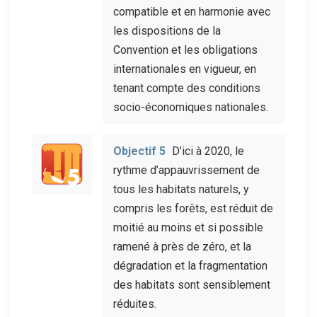
compatible et en harmonie avec
les dispositions de la
Convention et les obligations
internationales en vigueur, en
tenant compte des conditions
socio-économiques nationales.
Objectif 5
D’ici à 2020, le
rythme d’appauvrissement de
tous les habitats naturels, y
compris les forêts, est réduit de
moitié au moins et si possible
ramené à près de zéro, et la
dégradation et la fragmentation
des habitats sont sensiblement
réduites.