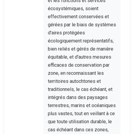
et les fonctions et services
écosystémiques, soient
effectivement conservées et
gérées par le biais de systèmes
d'aires protégées
écologiquement représentatifs,
bien reliés et gérés de manière
équitable, et d'autres mesures
efficaces de conservation par
zone, en reconnaissant les
territoires autochtones et
traditionnels, le cas échéant, et
intégrés dans des paysages
terrestres, marins et océaniques
plus vastes, tout en veillant à ce
que toute utilisation durable, le
cas échéant dans ces zones,