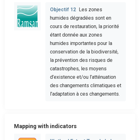
Objectif 12
Les zones
humides dégradées sont en
cours de restauration, la priorité
étant donnée aux zones
humides importantes pour la
conservation de la biodiversité,
la prévention des risques de
catastrophes, les moyens
d’existence et/ou l’atténuation
des changements climatiques et
l’adaptation à ces changements.
Mapping with indicators