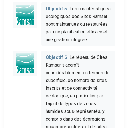
Objectif 5
Les caractéristiques
écologiques des Sites Ramsar
sont maintenues ou restaurées
par une planification efficace et
une gestion intégrée.
Objectif 6
Le réseau de Sites
Ramsar s’accroît
considérablement en termes de
superficie, de nombre de sites
inscrits et de connectivité
écologique, en particulier par
l’ajout de types de zones
humides sous-représentés, y
compris dans des écorégions
sousreprésentées, et de sites