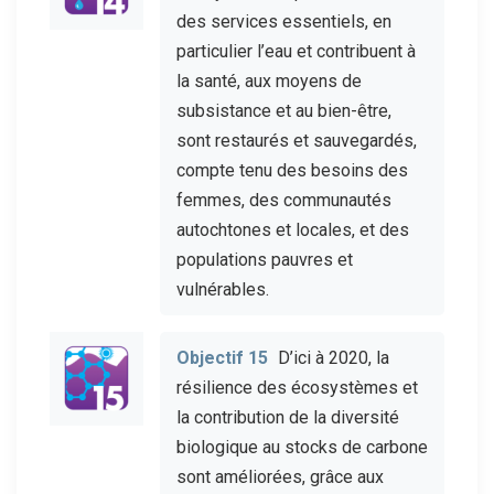
des services essentiels, en
particulier l’eau et contribuent à
la santé, aux moyens de
subsistance et au bien-être,
sont restaurés et sauvegardés,
compte tenu des besoins des
femmes, des communautés
autochtones et locales, et des
populations pauvres et
vulnérables.
Objectif 15
D’ici à 2020, la
résilience des écosystèmes et
la contribution de la diversité
biologique au stocks de carbone
sont améliorées, grâce aux