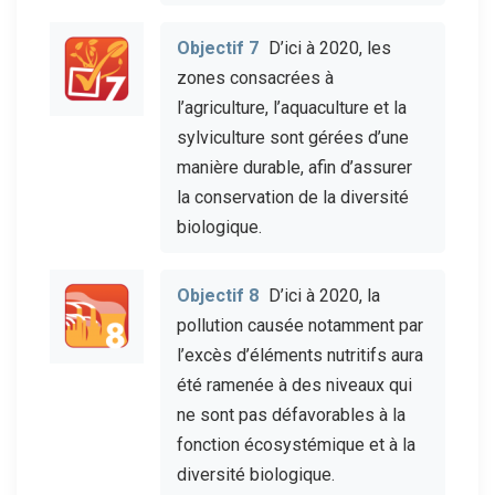
Objectif 7
D’ici à 2020, les
zones consacrées à
l’agriculture, l’aquaculture et la
sylviculture sont gérées d’une
manière durable, afin d’assurer
la conservation de la diversité
biologique.
Objectif 8
D’ici à 2020, la
pollution causée notamment par
l’excès d’éléments nutritifs aura
été ramenée à des niveaux qui
ne sont pas défavorables à la
fonction écosystémique et à la
diversité biologique.