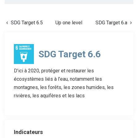
SDG Target 6.5
Up one level
SDG Target 6.a
SDG Target 6.6
D’ici à 2020, protéger et restaurer les
écosystèmes liés à l’eau, notamment les
montagnes, les forêts, les zones humides, les
rivières, les aquifères et les lacs
Indicateurs