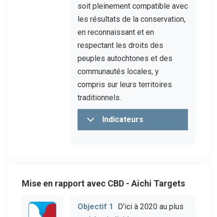
soit pleinement compatible avec
les résultats de la conservation,
en reconnaissant et en
respectant les droits des
peuples autochtones et des
communautés locales, y
compris sur leurs territoires
traditionnels.
Indicateurs
Mise en rapport avec CBD - Aichi Targets
Objectif 1
D'ici à 2020 au plus