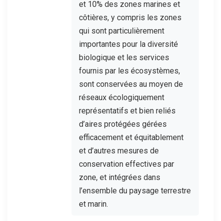
et 10% des zones marines et
côtières, y compris les zones
qui sont particulièrement
importantes pour la diversité
biologique et les services
fournis par les écosystèmes,
sont conservées au moyen de
réseaux écologiquement
représentatifs et bien reliés
d’aires protégées gérées
efficacement et équitablement
et d’autres mesures de
conservation effectives par
zone, et intégrées dans
l’ensemble du paysage terrestre
et marin.