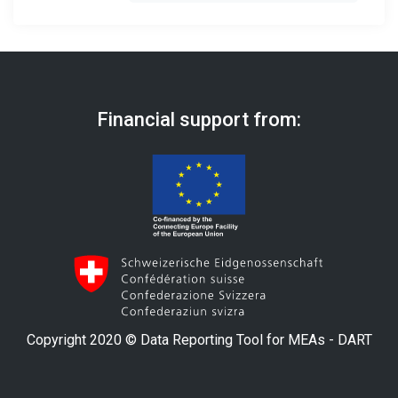
Financial support from:
Copyright 2020 © Data Reporting Tool for MEAs - DART