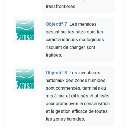
transfrontières.
Objectif 7
Les menaces
pesant sur les sites dont les
caractéristiques écologiques
risquent de changer sont
traitées.
Objectif 8
Les inventaires
nationaux des zones humides
sont commencés, terminés ou
mis à jour et diffusés et utilisés
pour promouvoir la conservation
et la gestion efficace de toutes
les zones humides.