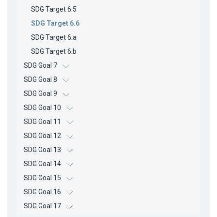
SDG Target 6.5
SDG Target 6.6
SDG Target 6.a
SDG Target 6.b
SDG Goal 7
SDG Goal 8
SDG Goal 9
SDG Goal 10
SDG Goal 11
SDG Goal 12
SDG Goal 13
SDG Goal 14
SDG Goal 15
SDG Goal 16
SDG Goal 17