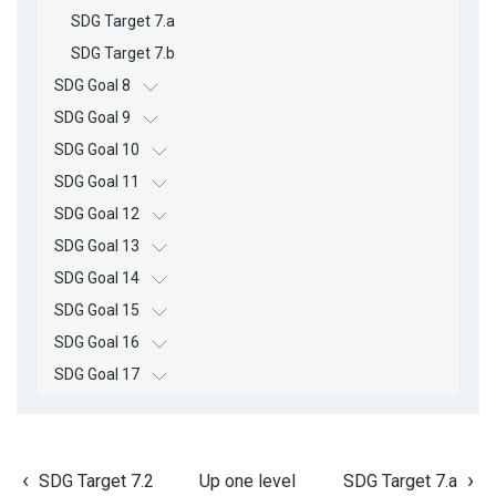
SDG Target 7.a
SDG Target 7.b
SDG Goal 8
SDG Goal 9
SDG Goal 10
SDG Goal 11
SDG Goal 12
SDG Goal 13
SDG Goal 14
SDG Goal 15
SDG Goal 16
SDG Goal 17
SDG Target 7.2
Up one level
SDG Target 7.a