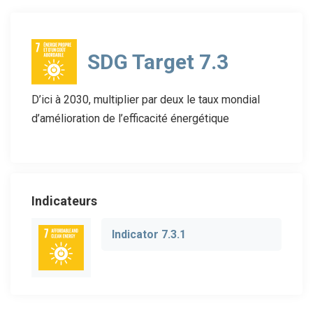
SDG Target 7.3
D’ici à 2030, multiplier par deux le taux mondial
d’amélioration de l’efficacité énergétique
Indicateurs
Indicator 7.3.1