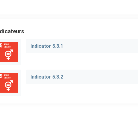
ndicateurs
Indicator 5.3.1
Indicator 5.3.2