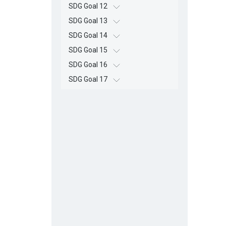
SDG Goal 12
SDG Goal 13
SDG Goal 14
SDG Goal 15
SDG Goal 16
SDG Goal 17