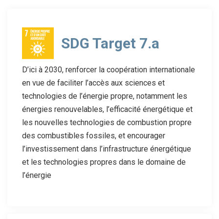
SDG Target 7.a
D’ici à 2030, renforcer la coopération internationale
en vue de faciliter l’accès aux sciences et
technologies de l’énergie propre, notamment les
énergies renouvelables, l’efficacité énergétique et
les nouvelles technologies de combustion propre
des combustibles fossiles, et encourager
l’investissement dans l’infrastructure énergétique
et les technologies propres dans le domaine de
l’énergie