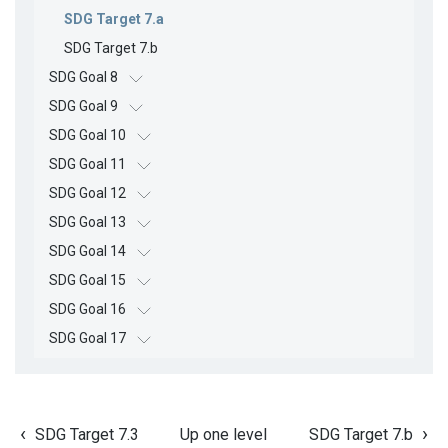
SDG Target 7.a
SDG Target 7.b
SDG Goal 8
SDG Goal 9
SDG Goal 10
SDG Goal 11
SDG Goal 12
SDG Goal 13
SDG Goal 14
SDG Goal 15
SDG Goal 16
SDG Goal 17
SDG Target 7.3
Up one level
SDG Target 7.b