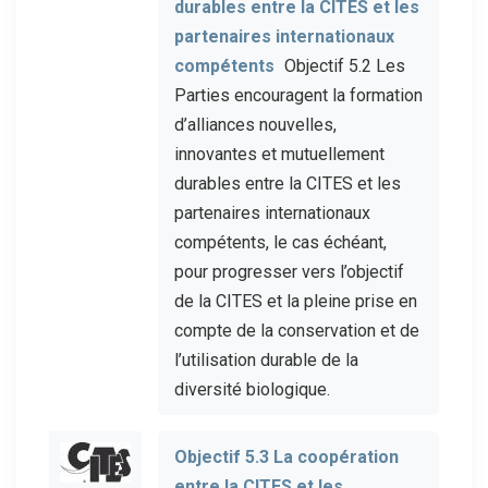
durables entre la CITES et les
partenaires internationaux
compétents
Objectif 5.2 Les
Parties encouragent la formation
d’alliances nouvelles,
innovantes et mutuellement
durables entre la CITES et les
partenaires internationaux
compétents, le cas échéant,
pour progresser vers l’objectif
de la CITES et la pleine prise en
compte de la conservation et de
l’utilisation durable de la
diversité biologique.
Objectif 5.3 La coopération
entre la CITES et les