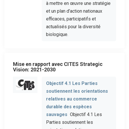
à mettre en œuvre une stratégie
et un plan d’action nationaux
efficaces, participatifs et
actualisés pour la diversité
biologique.
Mise en rapport avec CITES Strategic
Vision: 2021-2030
Objectif 4.1 Les Parties
soutiennent les orientations
relatives au commerce
durable des espèces
sauvages
Objectif 4.1 Les
Parties soutiennent les