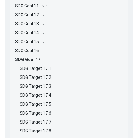
SDG Goal 11
SDG Goal 12
SDG Goal 13
SDG Goal 14
SDG Goal 15
SDG Goal 16
SDG Goal 17
SDG Target 17.1
SDG Target 17.2
SDG Target 17.3
SDG Target 17.4
SDG Target 17.5
SDG Target 17.6
SDG Target 17.7
SDG Target 17.8