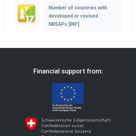
Number of countries with
developed or revised
NBSAPs [BIP]
Financial support from: