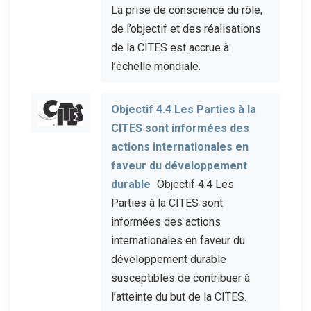
La prise de conscience du rôle,
de l’objectif et des réalisations
de la CITES est accrue à
l’échelle mondiale.
Objectif 4.4 Les Parties à la
CITES sont informées des
actions internationales en
faveur du développement
durable
Objectif 4.4 Les
Parties à la CITES sont
informées des actions
internationales en faveur du
développement durable
susceptibles de contribuer à
l’atteinte du but de la CITES.