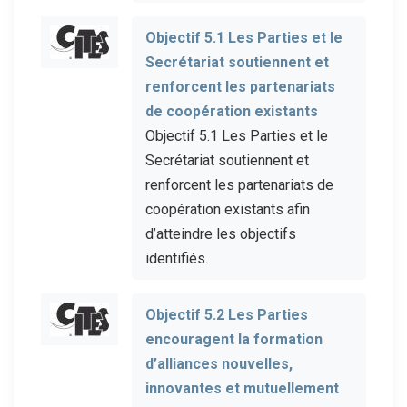
Objectif 5.1 Les Parties et le
Secrétariat soutiennent et
renforcent les partenariats
de coopération existants
Objectif 5.1 Les Parties et le
Secrétariat soutiennent et
renforcent les partenariats de
coopération existants afin
d’atteindre les objectifs
identifiés.
Objectif 5.2 Les Parties
encouragent la formation
d’alliances nouvelles,
innovantes et mutuellement