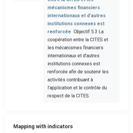
mécanismes financiers
internationaux et d’autres
institutions connexes est
renforcée
Objectif 5.3 La
coopération entre la CITES et
les mécanismes financiers
internationaux et d’autres
institutions connexes est
renforcée afin de soutenir les
activités contribuant à
l’application et le contrôle du
respect de la CITES.
Mapping with indicators