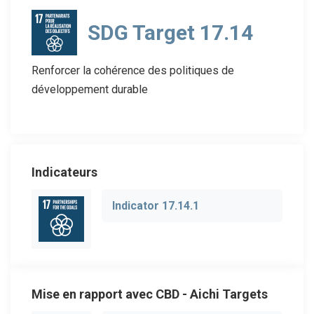
SDG Target 17.14
Renforcer la cohérence des politiques de
développement durable
Indicateurs
Indicator 17.14.1
Mise en rapport avec CBD - Aichi Targets