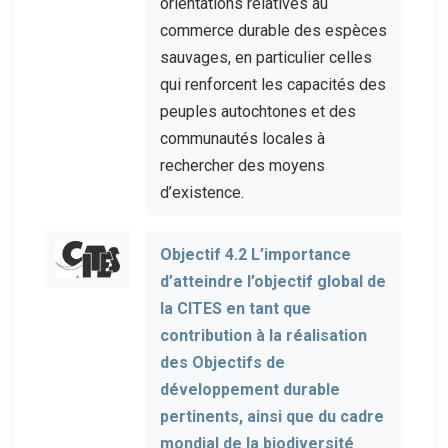
orientations relatives au
commerce durable des espèces
sauvages, en particulier celles
qui renforcent les capacités des
peuples autochtones et des
communautés locales à
rechercher des moyens
d’existence.
Objectif 4.2 L’importance
d’atteindre l’objectif global de
la CITES en tant que
contribution à la réalisation
des Objectifs de
développement durable
pertinents, ainsi que du cadre
mondial de la biodiversité