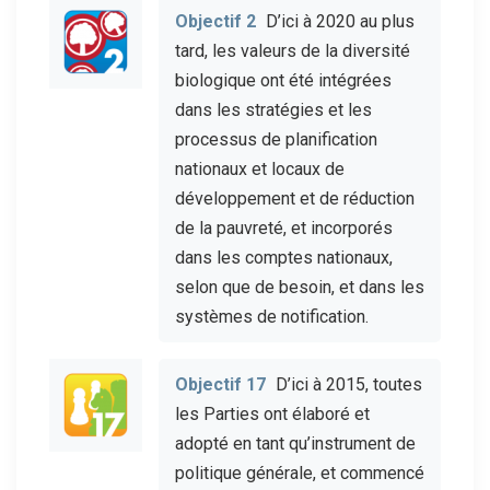
Objectif 2
D’ici à 2020 au plus
tard, les valeurs de la diversité
biologique ont été intégrées
dans les stratégies et les
processus de planification
nationaux et locaux de
développement et de réduction
de la pauvreté, et incorporés
dans les comptes nationaux,
selon que de besoin, et dans les
systèmes de notification.
Objectif 17
D’ici à 2015, toutes
les Parties ont élaboré et
adopté en tant qu’instrument de
politique générale, et commencé