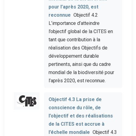
pour l’après 2020, est
reconnue
Objectif 4.2
L’importance d’atteindre
l’objectif global de la CITES en
tant que contribution à la
réalisation des Objectifs de
développement durable
pertinents, ainsi que du cadre
mondial de la biodiversité pour
l’après 2020, est reconnue.
Objectif 4.3 La prise de
conscience du rôle, de
l’objectif et des réalisations
de la CITES est accrue à
l’échelle mondiale
Objectif 4.3