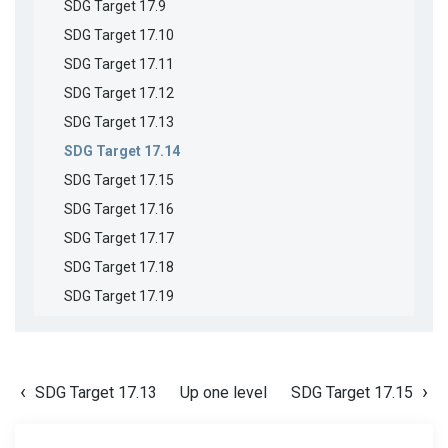
SDG Target 17.9
SDG Target 17.10
SDG Target 17.11
SDG Target 17.12
SDG Target 17.13
SDG Target 17.14
SDG Target 17.15
SDG Target 17.16
SDG Target 17.17
SDG Target 17.18
SDG Target 17.19
SDG Target 17.13
Up one level
SDG Target 17.15