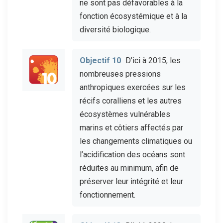
ne sont pas défavorables à la
fonction écosystémique et à la
diversité biologique.
Objectif 10
D’ici à 2015, les
nombreuses pressions
anthropiques exercées sur les
récifs coralliens et les autres
écosystèmes vulnérables
marins et côtiers affectés par
les changements climatiques ou
l’acidification des océans sont
réduites au minimum, afin de
préserver leur intégrité et leur
fonctionnement.