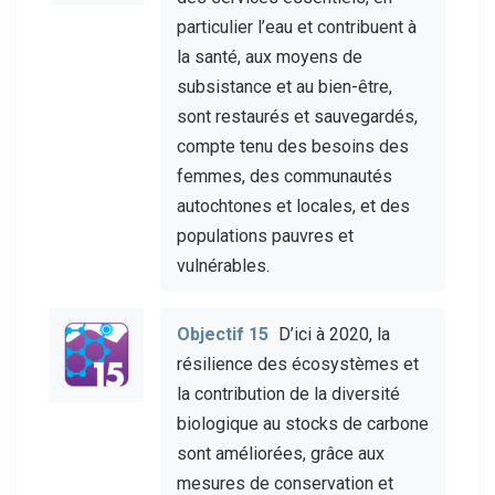
particulier l’eau et contribuent à
la santé, aux moyens de
subsistance et au bien-être,
sont restaurés et sauvegardés,
compte tenu des besoins des
femmes, des communautés
autochtones et locales, et des
populations pauvres et
vulnérables.
Objectif 15
D’ici à 2020, la
résilience des écosystèmes et
la contribution de la diversité
biologique au stocks de carbone
sont améliorées, grâce aux
mesures de conservation et