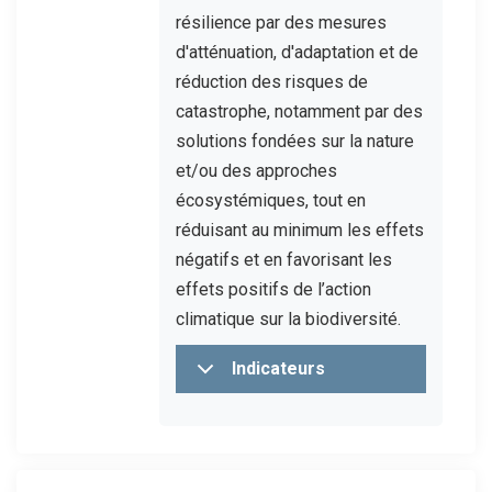
résilience par des mesures
d'atténuation, d'adaptation et de
réduction des risques de
catastrophe, notamment par des
solutions fondées sur la nature
et/ou des approches
écosystémiques, tout en
réduisant au minimum les effets
négatifs et en favorisant les
effets positifs de l’action
climatique sur la biodiversité.
Indicateurs