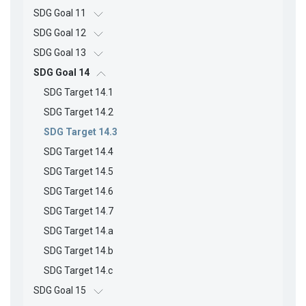
SDG Goal 11
SDG Goal 12
SDG Goal 13
SDG Goal 14
SDG Target 14.1
SDG Target 14.2
SDG Target 14.3
SDG Target 14.4
SDG Target 14.5
SDG Target 14.6
SDG Target 14.7
SDG Target 14.a
SDG Target 14.b
SDG Target 14.c
SDG Goal 15