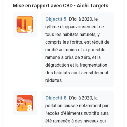
Mise en rapport avec CBD - Aichi Targets
Objectif 5
D’ici à 2020, le
rythme d’appauvrissement de
tous les habitats naturels, y
compris les forêts, est réduit de
moitié au moins et si possible
ramené à près de zéro, et la
dégradation et la fragmentation
des habitats sont sensiblement
réduites.
Objectif 8
D’ici à 2020, la
pollution causée notamment par
l’excès d’éléments nutritifs aura
été ramenée à des niveaux qui