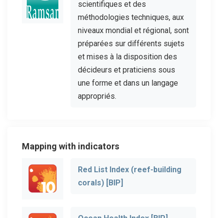
scientifiques et des
méthodologies techniques, aux
niveaux mondial et régional, sont
préparées sur différents sujets
et mises à la disposition des
décideurs et praticiens sous
une forme et dans un langage
appropriés.
Mapping with indicators
Red List Index (reef-building
corals) [BIP]