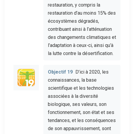
restauration, y compris la
restauration d’au moins 15% des
écosystèmes dégradés,
contribuant ainsi à l’atténuation
des changements climatiques et
l’adaptation à ceux-ci, ainsi qu’à
la lutte contre la désertification.
Objectif 19
D’ici à 2020, les
connaissances, la base
scientifique et les technologies
associées à la diversité
biologique, ses valeurs, son
fonctionnement, son état et ses
tendances, et les conséquences
de son appauvrissement, sont