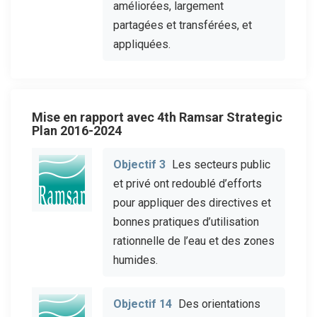
améliorées, largement
partagées et transférées, et
appliquées.
Mise en rapport avec 4th Ramsar Strategic
Plan 2016-2024
Objectif 3
Les secteurs public
et privé ont redoublé d’efforts
pour appliquer des directives et
bonnes pratiques d’utilisation
rationnelle de l’eau et des zones
humides.
Objectif 14
Des orientations