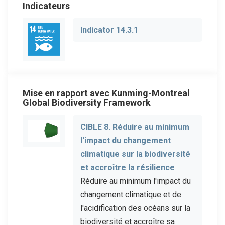
Indicateurs
Indicator 14.3.1
Mise en rapport avec Kunming-Montreal
Global Biodiversity Framework
CIBLE 8. Réduire au minimum
l'impact du changement
climatique sur la biodiversité
et accroître la résilience
Réduire au minimum l'impact du
changement climatique et de
l'acidification des océans sur la
biodiversité et accroître sa