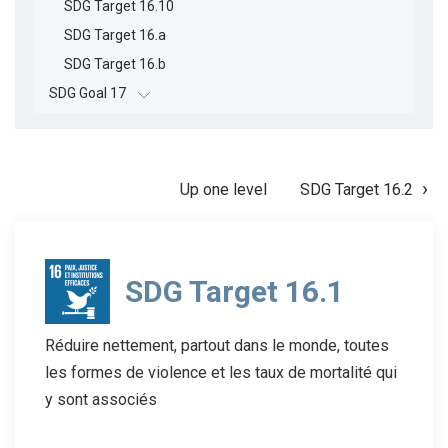
SDG Target 16.10
SDG Target 16.a
SDG Target 16.b
SDG Goal 17
Up one level
SDG Target 16.2
SDG Target 16.1
Réduire nettement, partout dans le monde, toutes
les formes de violence et les taux de mortalité qui
y sont associés