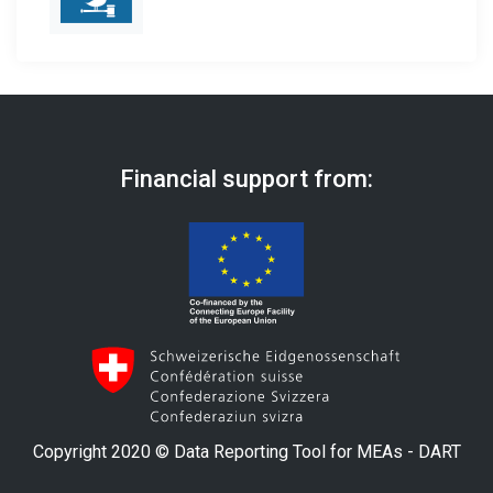
Financial support from:
Copyright 2020 © Data Reporting Tool for MEAs - DART