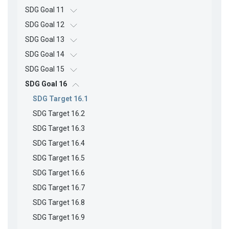
SDG Goal 11
SDG Goal 12
SDG Goal 13
SDG Goal 14
SDG Goal 15
SDG Goal 16
SDG Target 16.1
SDG Target 16.2
SDG Target 16.3
SDG Target 16.4
SDG Target 16.5
SDG Target 16.6
SDG Target 16.7
SDG Target 16.8
SDG Target 16.9