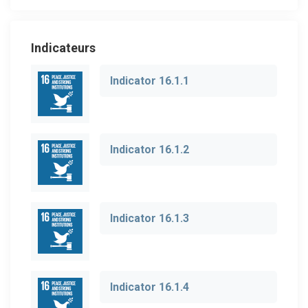
Indicateurs
Indicator 16.1.1
Indicator 16.1.2
Indicator 16.1.3
Indicator 16.1.4