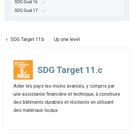
SDG Goal 16
SDG Goal 17
SDG Target 11.b
Up one level
SDG Target 11.c
Aider les pays les moins avancés, y compris par
une assistance financière et technique, à construire
des bâtiments durables et résilients en utilisant
des matériaux locaux