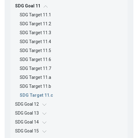
SDG Goal 11
SDG Target 11.1
SDG Target 11.2
SDG Target 11.3
SDG Target 11.4
SDG Target 11.5
SDG Target 11.6
SDG Target 11.7
SDG Target 11.a
SDG Target 11.b
SDG Target 11.c
SDG Goal 12
SDG Goal 13
SDG Goal 14
SDG Goal 15